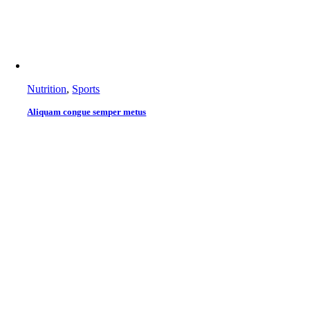
Nutrition
,
Sports
Aliquam congue semper metus