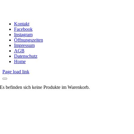
Kontakt
Facebook
Instagram
Öffnungszeiten
Impressum
AGB
Datenschutz
Home
Page load link
Es befinden sich keine Produkte im Warenkorb.