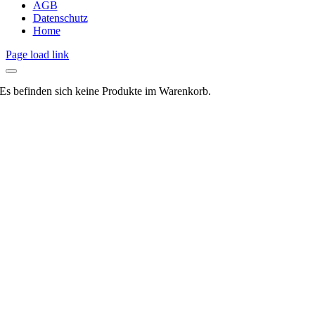
AGB
Datenschutz
Home
Page load link
Es befinden sich keine Produkte im Warenkorb.