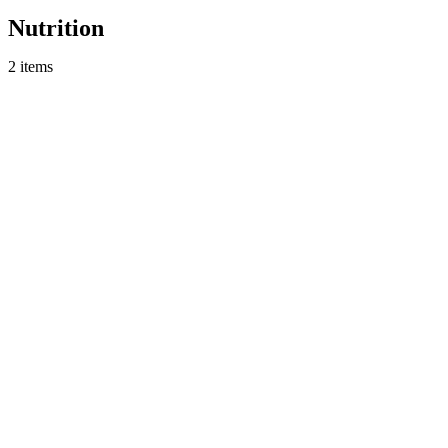
Nutrition
2 items