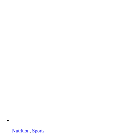
Nutrition
,
Sports