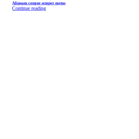
Aliquam congue semper metus
Continue reading