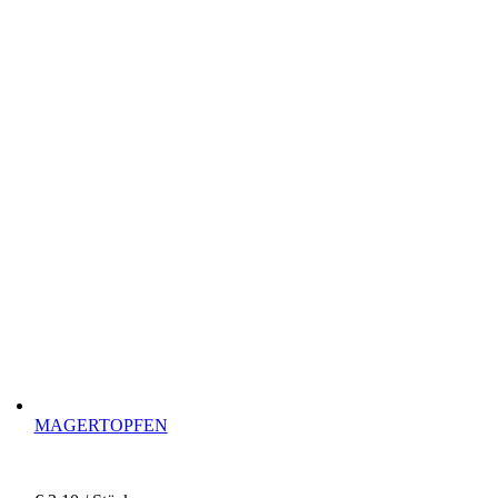
MAGERTOPFEN