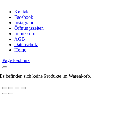
Kontakt
Facebook
Instagram
Öffnungszeiten
Impressum
AGB
Datenschutz
Home
Page load link
Es befinden sich keine Produkte im Warenkorb.