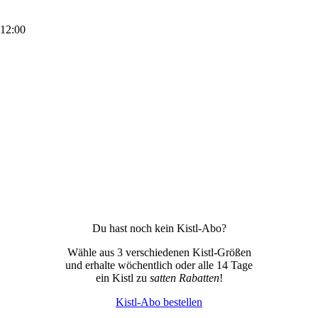
 12:00
Du hast noch kein Kistl-Abo?
Wähle aus 3 verschiedenen Kistl-Größen
und erhalte wöchentlich oder alle 14 Tage
ein Kistl zu
satten Rabatten
!
Kistl-Abo bestellen