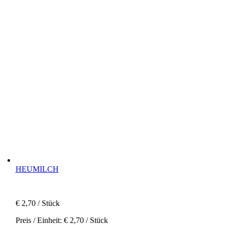
HEUMILCH
€
2,70
/ Stück
Preis / Einheit:
€
2,70
/ Stück