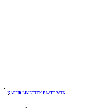
KAFFIR LIMETTEN BLATT 3STK