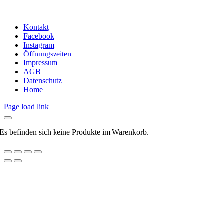
Kontakt
Facebook
Instagram
Öffnungszeiten
Impressum
AGB
Datenschutz
Home
Page load link
Es befinden sich keine Produkte im Warenkorb.