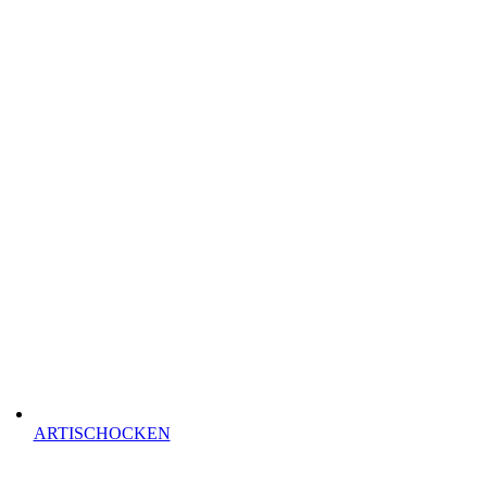
ARTISCHOCKEN