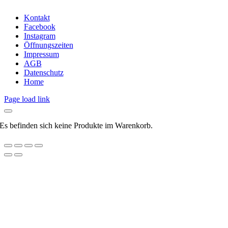
Kontakt
Facebook
Instagram
Öffnungszeiten
Impressum
AGB
Datenschutz
Home
Page load link
Es befinden sich keine Produkte im Warenkorb.