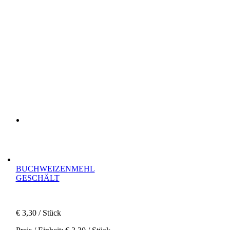
BUCHWEIZENMEHL
GESCHÄLT
€
3,30
/ Stück