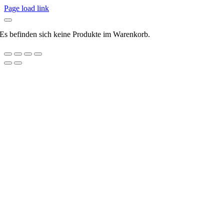
Page load link
Es befinden sich keine Produkte im Warenkorb.