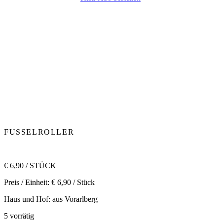
FUSSELROLLER
€
6,90
/ STÜCK
Preis / Einheit:
€
6,90
/ Stück
Haus und Hof: aus Vorarlberg
5 vorrätig