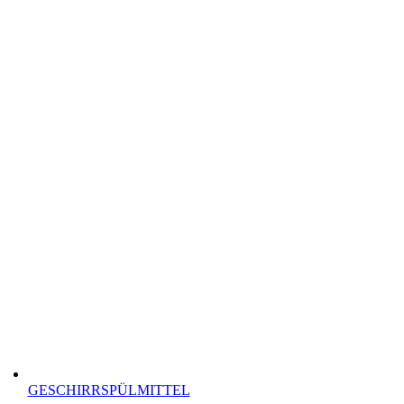
GESCHIRRSPÜLMITTEL