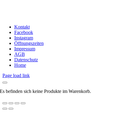
Kontakt
Facebook
Instagram
Öffnungszeiten
Impressum
AGB
Datenschutz
Home
Page load link
Es befinden sich keine Produkte im Warenkorb.