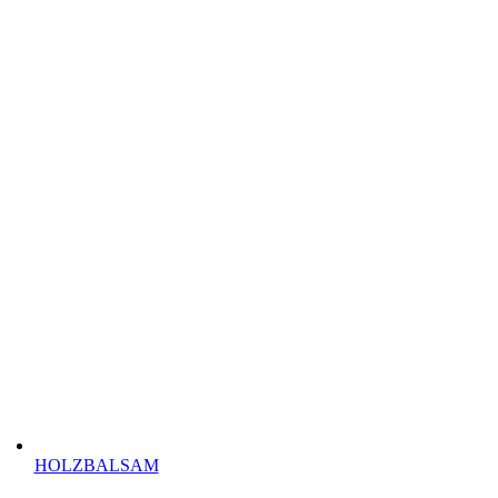
HOLZBALSAM